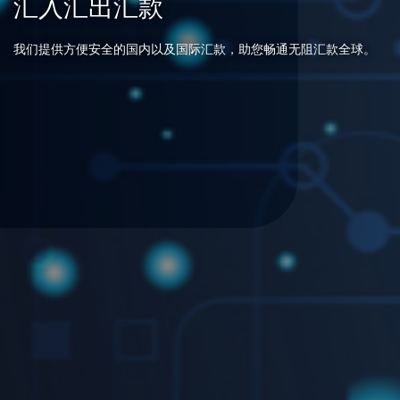
汇入汇出汇款
我们提供方便安全的国内以及国际汇款，助您畅通无阻汇款全球。