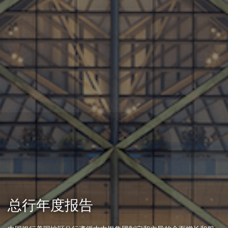
总行年度报告