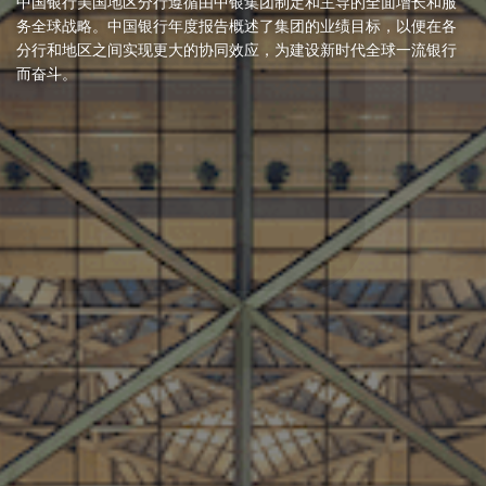
中国银行美国地区分行遵循由中银集团制定和主导的全面增长和服
务全球战略。中国银行年度报告概述了集团的业绩目标，以便在各
分行和地区之间实现更大的协同效应，为建设新时代全球一流银行
而奋斗。