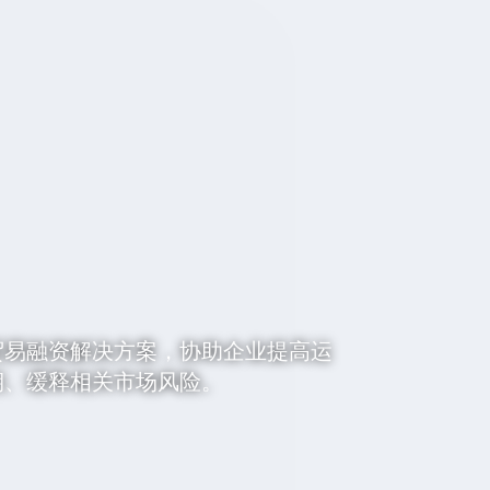
贸易融资解决方案，协助企业提高运
期、缓释相关市场风险。