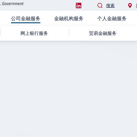
搜索
公司金融服务
金融机构服务
个人金融服务
PRIMARY
网上银行服务
贸易金融服务
NAVIGATION