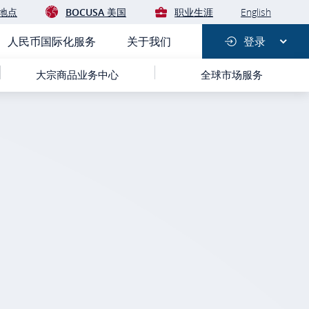
地点
BOCUSA 美国
职业生涯
English
人民币国际化服务
关于我们
登录
大宗商品业务中心
全球市场服务