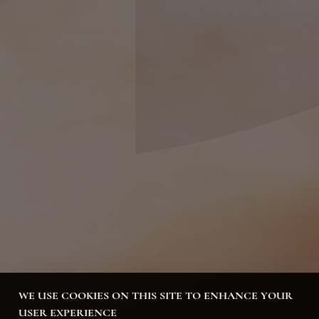
WE USE COOKIES ON THIS SITE TO ENHANCE YOUR
USER EXPERIENCE