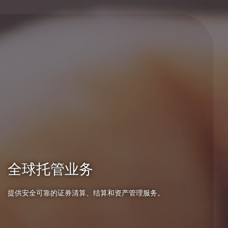
全球托管业务
提供安全可靠的证券清算、结算和资产管理服务。